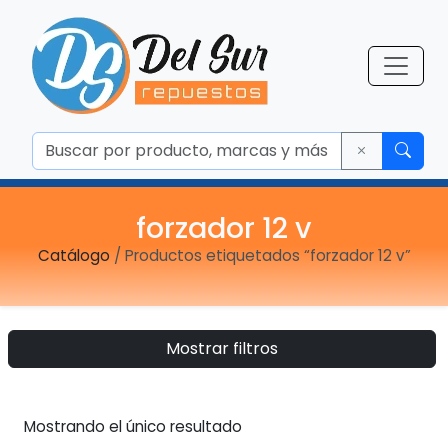
forzador 12 v
Catálogo
/ Productos etiquetados “forzador 12 v”
Mostrar filtros
Mostrando el único resultado