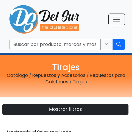
Tirajes
Catálogo
/
Repuestos y Accesorios
/
Repuestos para
Calefones
/ Tirajes
Mostrar filtros