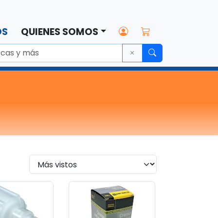
OS
QUIENES SOMOS