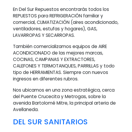
En Del Sur Repuestos encontrarás todos los
REPUESTOS para REFRIGERACIÓN familiar y
comercial, CLIMATIZACIÓN (aires acondicionado,
ventiladores, estufas y hogares), GAS,
LAVARROPAS Y SECARROPAS.
También comercializamos equipos de AIRE
ACONDICIONADO de las mejores marcas,
COCINAS, CAMPANAS Y EXTRACTORES,
CALEFONES Y TERMOTANQUES, PARRILLAS y todo
tipo de HERRAMIENTAS. Siempre con nuevos
ingresos en diferentes rubros.
Nos ubicamos en una zona estratégica, cerca
del Puente Crucecita y Metrogas, sobre la
avenida Bartolomé Mitre, la principal arteria de
Avellaneda.
DEL SUR SANITARIOS