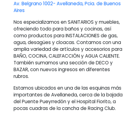
Av. Belgrano 1002- Avellaneda, Pcia. de Buenos
Aires
Nos especializamos en SANITARIOS y muebles,
ofreciendo todo para baños y cocinas, así
como productos para INSTALACIONES de gas,
agua, desagües y cloacas. Contamos con una
amplia variedad de artículos y accesorios para
BAÑO, COCINA, CALEFACCIÓN y AGUA CALIENTE.
También sumamos una sección de DECO y
BAZAR, con nuevos ingresos en diferentes
rubros.
Estamos ubicados en una de las esquinas más
importantes de Avellaneda, cerca de la bajada
del Puente Pueyrredón y el Hospital Fiorito, a
pocas cuadras de la cancha de Racing Club.