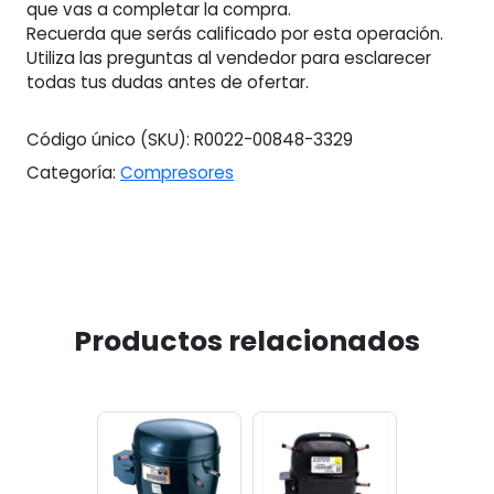
que vas a completar la compra.
Recuerda que serás calificado por esta operación.
Utiliza las preguntas al vendedor para esclarecer
todas tus dudas antes de ofertar.
Código único (SKU):
R0022-00848-3329
Categoría:
Compresores
Productos relacionados