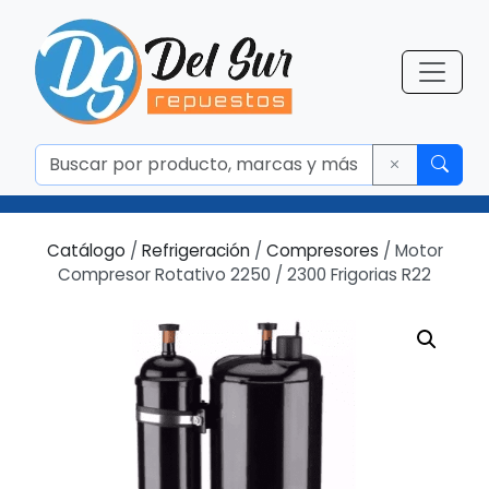
Catálogo
/
Refrigeración
/
Compresores
/ Motor
Compresor Rotativo 2250 / 2300 Frigorias R22