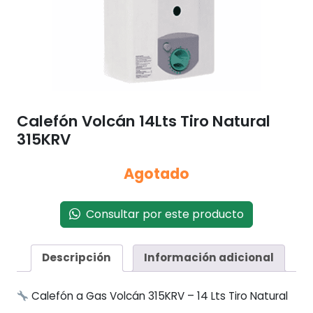
Calefón Volcán 14Lts Tiro Natural
315KRV
Agotado
Consultar por este producto
Descripción
Información adicional
Calefón a Gas Volcán 315KRV – 14 Lts Tiro Natural