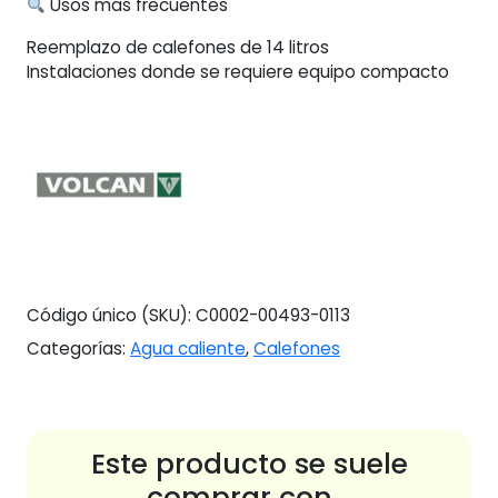
Usos más frecuentes
Reemplazo de calefones de 14 litros
Instalaciones donde se requiere equipo compacto
Código único (SKU):
C0002-00493-0113
Categorías:
Agua caliente
,
Calefones
Este producto se suele
comprar con...