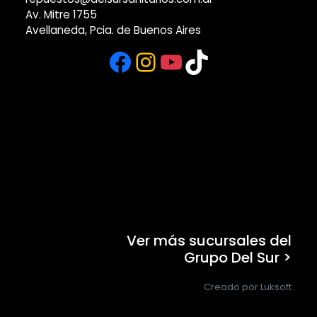
Av. Mitre 1755
Avellaneda, Pcia. de Buenos Aires
Facebook
Instagram
YouTube
TikTok
Ver más sucursales del
Grupo Del Sur >
Creado por Luksoft