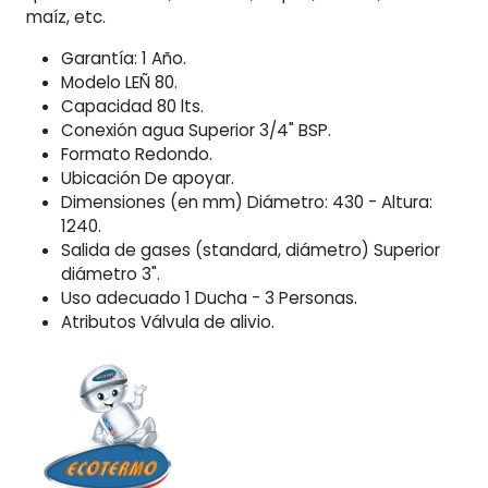
maíz, etc.
Garantía: 1 Año.
Modelo LEÑ 80.
Capacidad 80 lts.
Conexión agua Superior 3/4" BSP.
Formato Redondo.
Ubicación De apoyar.
Dimensiones (en mm) Diámetro: 430 - Altura:
1240.
Salida de gases (standard, diámetro) Superior
diámetro 3".
Uso adecuado 1 Ducha - 3 Personas.
Atributos Válvula de alivio.