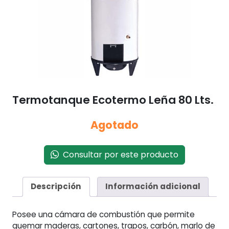
Termotanque Ecotermo Leña 80 Lts.
Agotado
Consultar por este producto
Descripción
Información adicional
Posee una cámara de combustión que permite
quemar maderas, cartones, trapos, carbón, marlo de