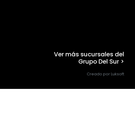
Ver más sucursales del
Grupo Del Sur >
Creado por Luksoft