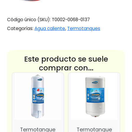
Código único (SKU):
T0002-0068-0137
Categorías:
Agua caliente
,
Termotanques
Este producto se suele
comprar con...
Termotanque
Termotanque