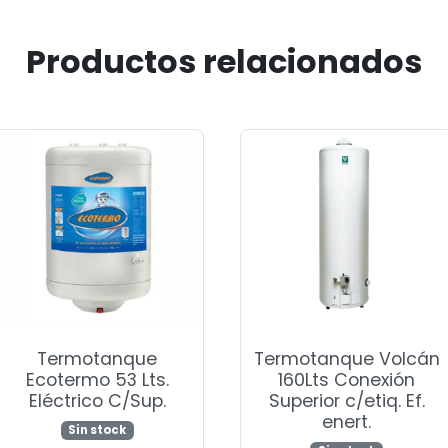
Productos relacionados
Termotanque
Termotanque Volcán
Ecotermo 53 Lts.
160Lts Conexión
Eléctrico C/Sup.
Superior c/etiq. Ef.
enert.
Sin stock