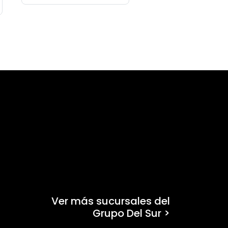
Ver más sucursales del
Grupo Del Sur >