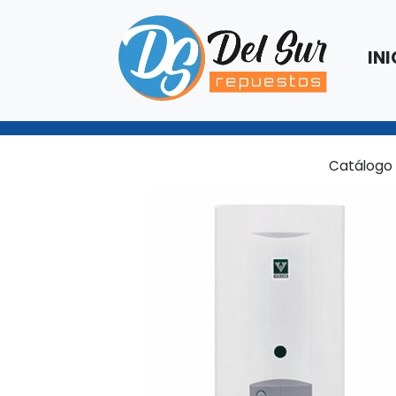
INI
Catálogo