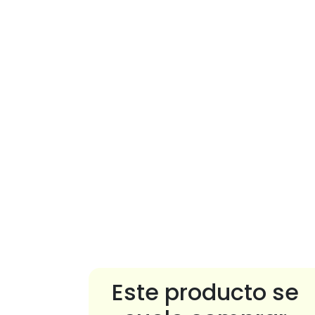
Este producto se