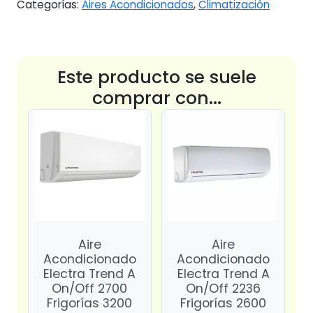
Categorías:
Aires Acondicionados
,
Climatización
Este producto se suele
comprar con...
Aire
Aire
Acondicionado
Acondicionado
Electra Trend A
Electra Trend A
On/Off 2700
On/Off 2236
Frigorías 3200
Frigorías 2600