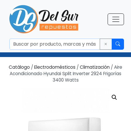
Catálogo
/
Electrodomésticos
/
Climatización
/ Aire
Acondicionado Hyundai Split Inverter 2924 Frigorías
3400 Watts