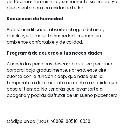
de fácil mantenimiento y sumamente silencioso ya
que cuenta con una unidad exterior.
Reducción de humedad
El deshumidificador absorbe el agua del aire y
disminuye la molesta humedad, creando un
ambiente confortable y de calidad.
Programá de acuerdo a tus necesidades
Cuando las personas descansan su temperatura
corporal baja gradualmente. Por eso, este aire
cuenta con la función sleep, que hace que la
temperatura del ambiente aumente a medida que
pasa el tiempo. No tendrás que levantarte a
apagarlo y podrás disfrutar de un sueño placentero.
Código único (SKU):
A0009-00516-0030