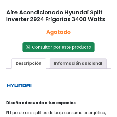
Aire Acondicionado Hyundai Split
Inverter 2924 Frigorías 3400 Watts
Agotado
Consultar por este producto
Descripción
Información adicional
Diseño adecuado a tus espacios
El tipo de aire split es de bajo consumo energético,