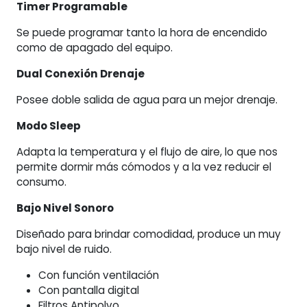
Timer Programable
Se puede programar tanto la hora de encendido
como de apagado del equipo.
Dual Conexión Drenaje
Posee doble salida de agua para un mejor drenaje.
Modo Sleep
Adapta la temperatura y el flujo de aire, lo que nos
permite dormir más cómodos y a la vez reducir el
consumo.
Bajo Nivel Sonoro
Diseñado para brindar comodidad, produce un muy
bajo nivel de ruido.
Con función ventilación
Con pantalla digital
Filtros Antipolvo