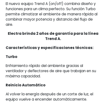
El nuevo equipo Trend A (on/off) combina diseño y
funciones para un clima perfecto. Su función Turbo
permite climatizar el ambiente de manera rápida al
combinar mayor potencia y distancia del flujo de
aire.
Electra brinda 2 años de garantía para la línea
Trend A.
Características y especificaciones técnicas:
Turbo
Enfriamiento rápido del ambiente gracias al
ventilador y deflectores de aire que trabajan en su
máxima capacidad.
Reinicio Automático
Al volver la energía después de un corte de luz, el
equipo vuelve a encender automáticamente.