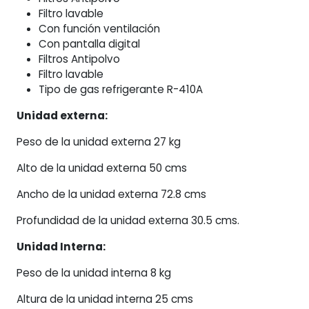
Filtro lavable
Con función ventilación
Con pantalla digital
Filtros Antipolvo
Filtro lavable
Tipo de gas refrigerante R-410A
Unidad externa:
Peso de la unidad externa 27 kg
Alto de la unidad externa 50 cms
Ancho de la unidad externa 72.8 cms
Profundidad de la unidad externa 30.5 cms.
Unidad Interna:
Peso de la unidad interna 8 kg
Altura de la unidad interna 25 cms