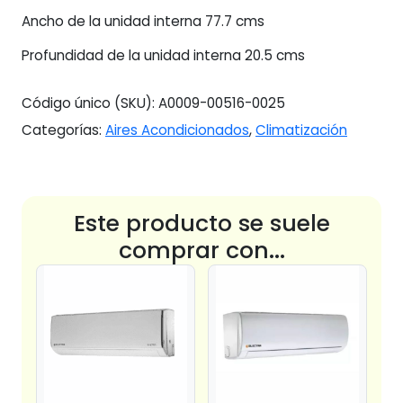
Ancho de la unidad interna 77.7 cms
Profundidad de la unidad interna 20.5 cms
Código único (SKU):
A0009-00516-0025
Categorías:
Aires Acondicionados
,
Climatización
Este producto se suele
comprar con...