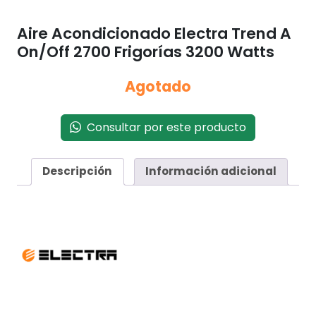
Aire Acondicionado Electra Trend A
On/Off 2700 Frigorías 3200 Watts
Agotado
Consultar por este producto
Descripción
Información adicional