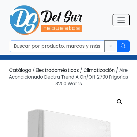
Catálogo
/
Electrodomésticos
/
Climatización
/ Aire
Acondicionado Electra Trend A On/Off 2700 Frigorías
3200 Watts