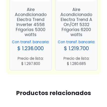
Aire
Aire
Acondicionado
Acondicionado
Electra Trend
Electra Trend A
Inverter 4558
On/Off 5332
Frigorías 5300
Frigorías 6200
watts
watts
Con transf. bancaria:
Con transf. bancaria:
$
1.236.000
$
1.219.700
Precio de lista:
Precio de lista:
$
1.297.800
$
1.280.685
Productos relacionados