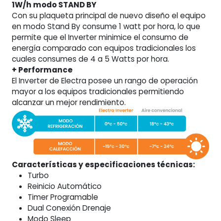
1W/h modo STAND BY
Con su plaqueta principal de nuevo diseño el equipo
en modo Stand By consume 1 watt por hora, lo que
permite que el Inverter minimice el consumo de
energía comparado con equipos tradicionales los
cuales consumes de 4 a 5 Watts por hora.
+ Performance
El Inverter de Electra posee un rango de operación
mayor a los equipos tradicionales permitiendo
alcanzar un mejor rendimiento.
Características y especificaciones técnicas:
Turbo
Reinicio Automático
Timer Programable
Dual Conexión Drenaje
Modo Sleep