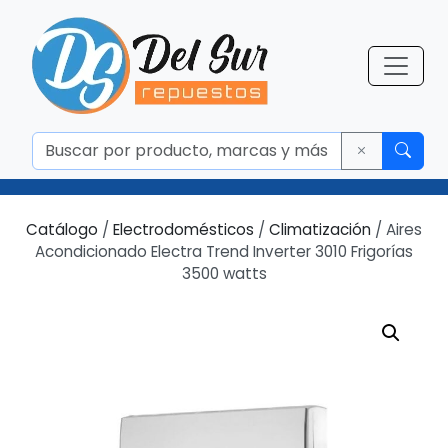
Catálogo
/
Electrodomésticos
/
Climatización
/ Aires
Acondicionado Electra Trend Inverter 3010 Frigorías
3500 watts