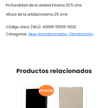
Profundidad de la unidad interna 20.5 cms
Altura de la unidad interna 25 cms
Código único (SKU):
A0009-00516-0032
Categorías:
Aires Acondicionados
,
Climatización
Productos relacionados
¡Oferta!