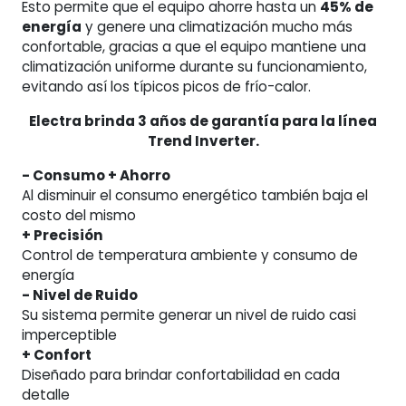
Esto permite que el equipo ahorre hasta un
45% de
energía
y genere una climatización mucho más
confortable, gracias a que el equipo mantiene una
climatización uniforme durante su funcionamiento,
evitando así los típicos picos de frío-calor.
Electra brinda 3 años de garantía para la línea
Trend Inverter.
- Consumo + Ahorro
Al disminuir el consumo energético también baja el
costo del mismo
+ Precisión
Control de temperatura ambiente y consumo de
energía
- Nivel de Ruido
Su sistema permite generar un nivel de ruido casi
imperceptible
+ Confort
Diseñado para brindar confortabilidad en cada
detalle