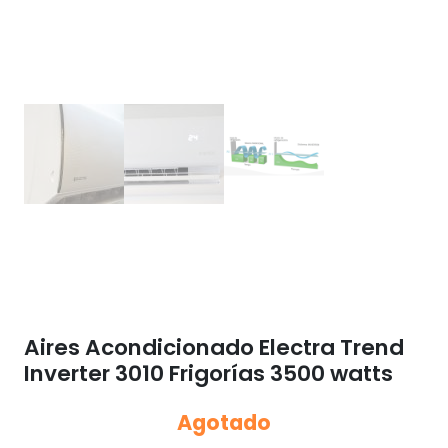
Aires Acondicionado Electra Trend
Inverter 3010 Frigorías 3500 watts
Agotado