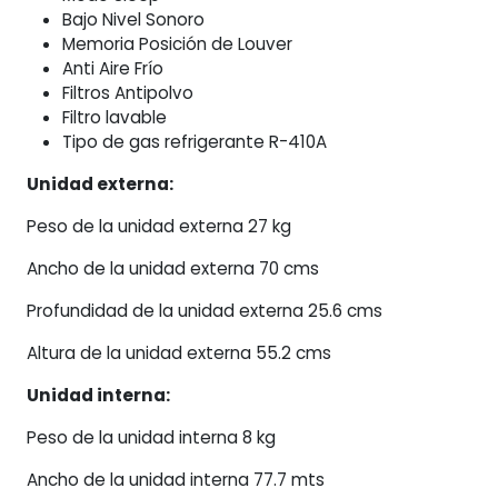
Bajo Nivel Sonoro
Memoria Posición de Louver
Anti Aire Frío
Filtros Antipolvo
Filtro lavable
Tipo de gas refrigerante R-410A
Unidad externa:
Peso de la unidad externa 27 kg
Ancho de la unidad externa 70 cms
Profundidad de la unidad externa 25.6 cms
Altura de la unidad externa 55.2 cms
Unidad interna:
Peso de la unidad interna 8 kg
Ancho de la unidad interna 77.7 mts