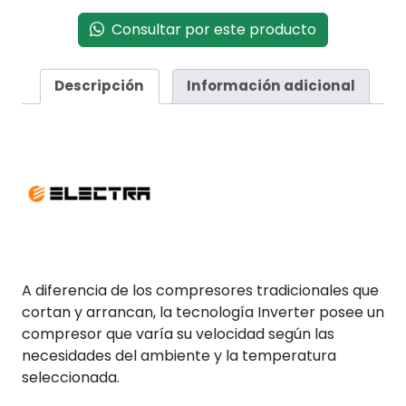
Consultar por este producto
Descripción
Información adicional
A diferencia de los compresores tradicionales que
cortan y arrancan, la tecnología Inverter posee un
compresor que varía su velocidad según las
necesidades del ambiente y la temperatura
seleccionada.