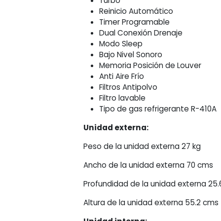
Turbo
Reinicio Automático
Timer Programable
Dual Conexión Drenaje
Modo Sleep
Bajo Nivel Sonoro
Memoria Posición de Louver
Anti Aire Frío
Filtros Antipolvo
Filtro lavable
Tipo de gas refrigerante R-410A
Unidad externa:
Peso de la unidad externa 27 kg
Ancho de la unidad externa 70 cms
Profundidad de la unidad externa 25
Altura de la unidad externa 55.2 cms