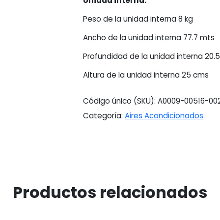
Unidad interna:
Peso de la unidad interna 8 kg
Ancho de la unidad interna 77.7 mts
Profundidad de la unidad interna 20.
Altura de la unidad interna 25 cms
Código único (SKU):
A0009-00516-00
Categoría:
Aires Acondicionados
Productos relacionados