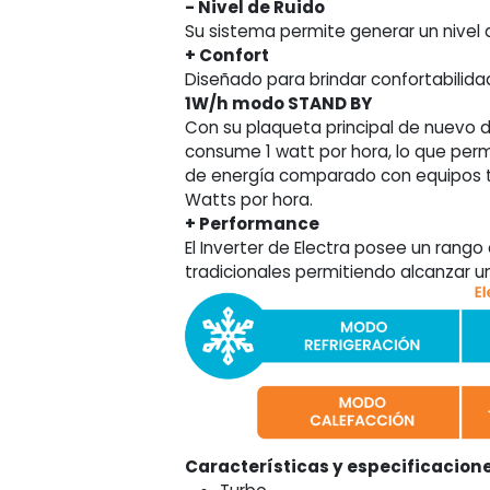
- Nivel de Ruido
Su sistema permite generar un nivel 
+ Confort
Diseñado para brindar confortabilida
1W/h modo STAND BY
Con su plaqueta principal de nuevo 
consume 1 watt por hora, lo que perm
de energía comparado con equipos t
Watts por hora.
+ Performance
El Inverter de Electra posee un rang
tradicionales permitiendo alcanzar u
Características y especificacione