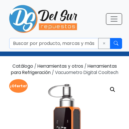
Catálogo
/
Herramientas y otros
/
Herramientas
para Refrigeración
/ Vacuometro Digital Cooltech
¡Oferta!