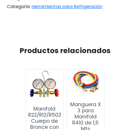
Categoría:
Herramientas para Refrigeración
Productos relacionados
Manguera X
Manifold
3 para
R22/R12/R502
Manifold
Cuerpo de
R410 de 1,5
Bronce con
Mts