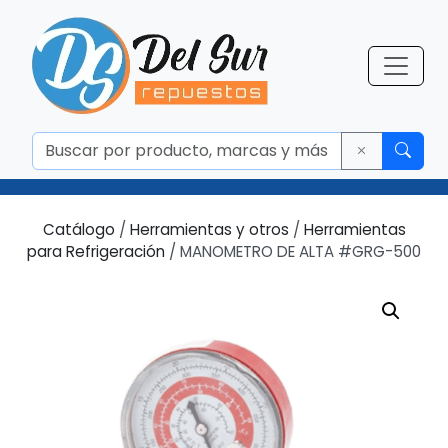
Catálogo
/
Herramientas y otros
/
Herramientas
para Refrigeración
/ MANOMETRO DE ALTA #GRG-500