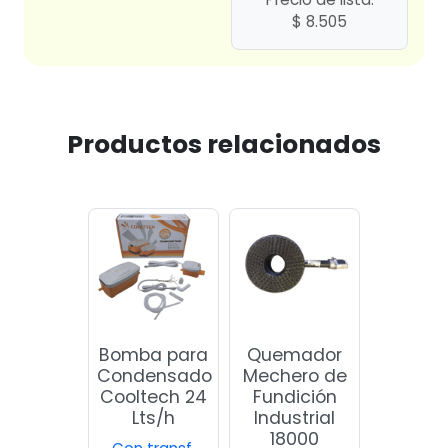
$
8.505
Productos relacionados
Bomba para
Quemador
Condensado
Mechero de
Cooltech 24
Fundición
Lts/h
Industrial
18000