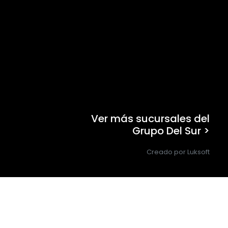
Ver más sucursales del
Grupo Del Sur >
Creado por Luksoft