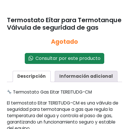
Termostato Eitar para Termotanque
Válvula de seguridad de gas
Agotado
Consultar por este producto
Descripción
Información adicional
Termostato Gas Eitar TEREITUDG-CM
El termostato Eitar TEREITUDG-CM es una válvula de
seguridad para termotanque a gas que regula la
temperatura del agua y controla el paso de gas,
garantizando un funcionamiento seguro y estable
del equipo.