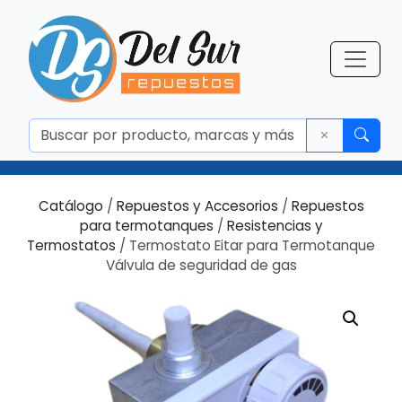
Catálogo
/
Repuestos y Accesorios
/
Repuestos
para termotanques
/
Resistencias y
Termostatos
/ Termostato Eitar para Termotanque
Válvula de seguridad de gas