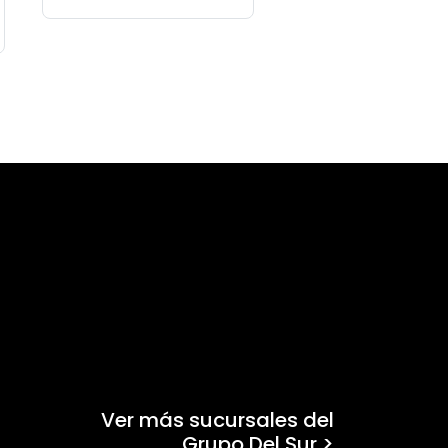
Ver más sucursales del
Grupo Del Sur >