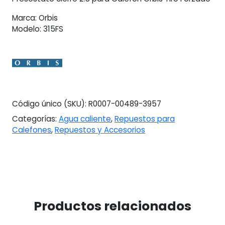
Marca: Orbis
Modelo: 315FS
Código único (SKU):
R0007-00489-3957
Categorías:
Agua caliente
,
Repuestos para
Calefones
,
Repuestos y Accesorios
Productos relacionados