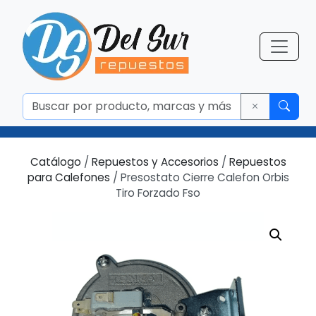
Catálogo
/
Repuestos y Accesorios
/
Repuestos
para Calefones
/ Presostato Cierre Calefon Orbis
Tiro Forzado Fso