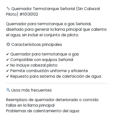
Quemador Termotanque Señorial (Sin Cabezal
Piloto) #10130102
Quemador para termotanque a gas Señorial,
diseñado para generar la llama principal que calienta
el agua, sin incluir el conjunto de piloto.
Características principales
✔ Quemador para termotanque a gas
✔ Compatible con equipos Señorial
✔ No incluye cabezal piloto
✔ Permite combustión uniforme y eficiente
✔ Repuesto para sistema de calefacción de agua
Usos más frecuentes
Reemplazo de quemador deteriorado o corroído
Fallas en la llama principal
Problemas de calentamiento del agua