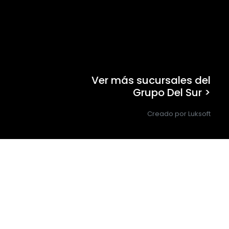
Ver más sucursales del
Grupo Del Sur >
Creado por Luksoft