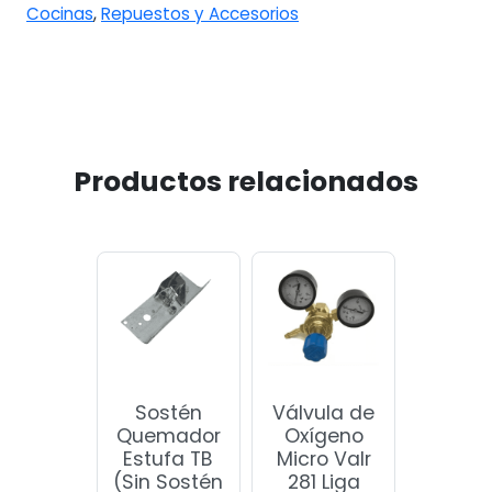
Cocinas
,
Repuestos y Accesorios
Productos relacionados
Sostén
Válvula de
Quemador
Oxígeno
Estufa TB
Micro Valr
(Sin Sostén
281 Liga