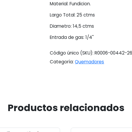
Material: Fundicion.
Largo Total: 25 ctms
Diametro: 14,5 ctms
Entrada de gas: 1/4"
Código único (SKU):
R0006-00442-2
Categoría:
Quemadores
Productos relacionados