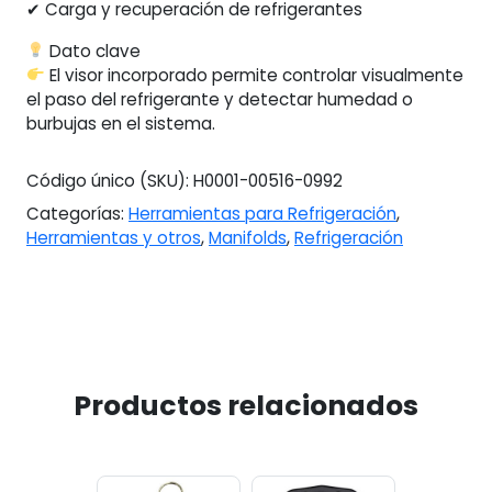
✔ Carga y recuperación de refrigerantes
Dato clave
El visor incorporado permite controlar visualmente
el paso del refrigerante y detectar humedad o
burbujas en el sistema.
Código único (SKU):
H0001-00516-0992
Categorías:
Herramientas para Refrigeración
,
Herramientas y otros
,
Manifolds
,
Refrigeración
Productos relacionados