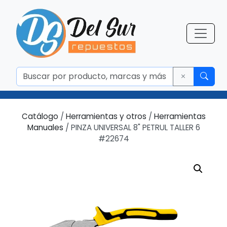
Catálogo
/
Herramientas y otros
/
Herramientas
Manuales
/ PINZA UNIVERSAL 8" PETRUL TALLER 6
#22674