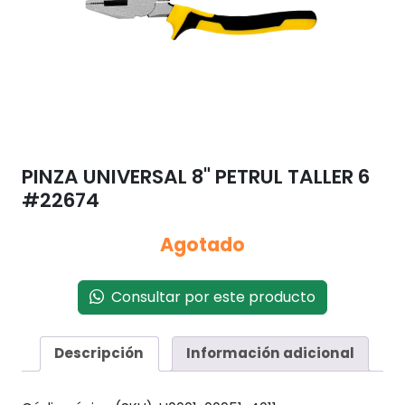
PINZA UNIVERSAL 8" PETRUL TALLER 6
#22674
Agotado
Consultar por este producto
Descripción
Información adicional