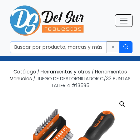
Catálogo
/
Herramientas y otros
/
Herramientas
Manuales
/ JUEGO DE DESTORNILLADOR C/33 PUNTAS
TALLER 4 #13595