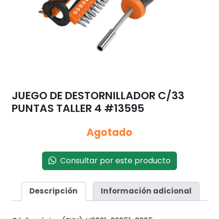
JUEGO DE DESTORNILLADOR C/33
PUNTAS TALLER 4 #13595
Agotado
Consultar por este producto
Descripción
Información adicional