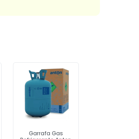
Garrafa Gas