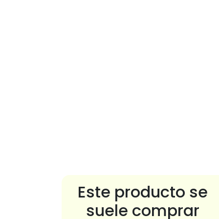
Este producto se
suele comprar