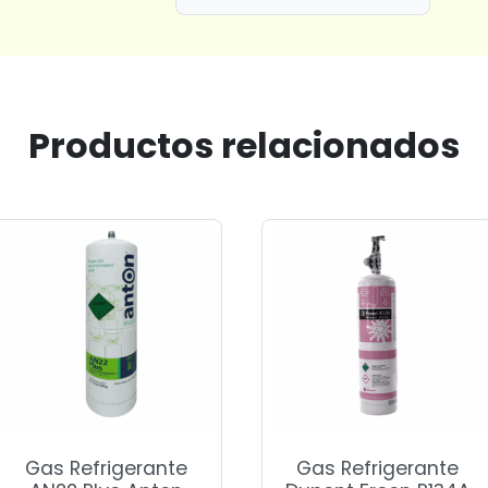
Productos relacionados
Gas Refrigerante
Gas Refrigerante