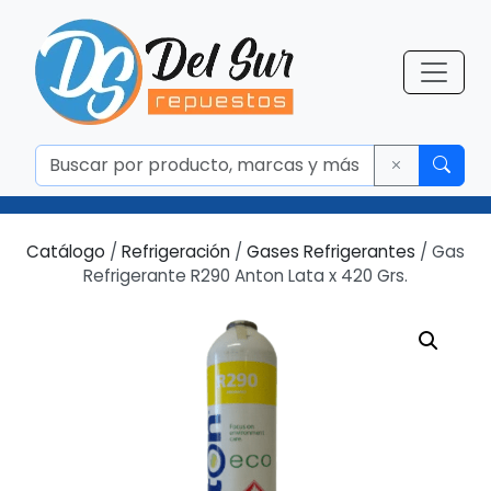
Catálogo
/
Refrigeración
/
Gases Refrigerantes
/ Gas
Refrigerante R290 Anton Lata x 420 Grs.