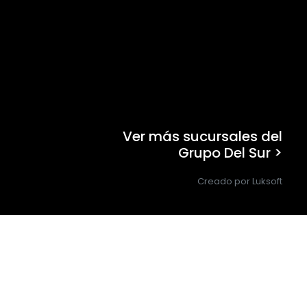
Ver más sucursales del
Grupo Del Sur >
Creado por Luksoft