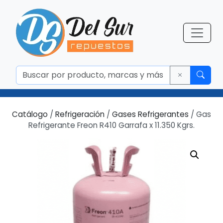
Catálogo
/
Refrigeración
/
Gases Refrigerantes
/ Gas
Refrigerante Freon R410 Garrafa x 11.350 Kgrs.