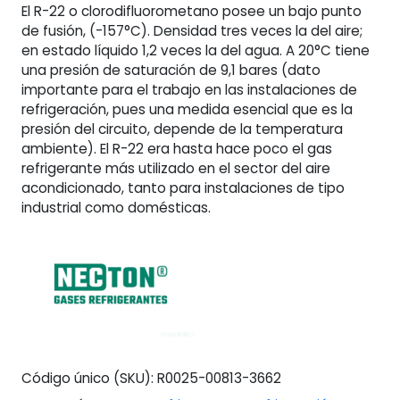
El R-22 o clorodifluorometano posee un bajo punto
cantidad
de fusión, (-157°C). Densidad tres veces la del aire;
en estado líquido 1,2 veces la del agua. A 20°C tiene
una presión de saturación de 9,1 bares (dato
importante para el trabajo en las instalaciones de
refrigeración, pues una medida esencial que es la
presión del circuito, depende de la temperatura
ambiente). El R-22 era hasta hace poco el gas
refrigerante más utilizado en el sector del aire
acondicionado, tanto para instalaciones de tipo
industrial como domésticas.
Código único (SKU):
R0025-00813-3662