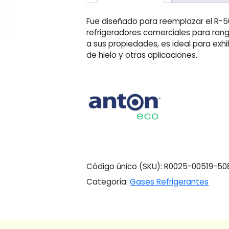
Fue diseñado para reemplazar el R-50
refrigeradores comerciales para ran
a sus propiedades, es ideal para exhi
de hielo y otras aplicaciones.
Código único (SKU):
R0025-00519-50
Categoría:
Gases Refrigerantes