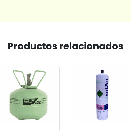
Productos relacionados