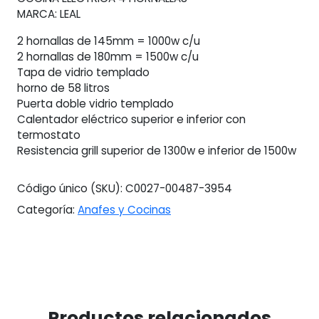
MARCA: LEAL
2 hornallas de 145mm = 1000w c/u
2 hornallas de 180mm = 1500w c/u
Tapa de vidrio templado
horno de 58 litros
Puerta doble vidrio templado
Calentador eléctrico superior e inferior con
termostato
Resistencia grill superior de 1300w e inferior de 1500w
Código único (SKU):
C0027-00487-3954
Categoría:
Anafes y Cocinas
Productos relacionados