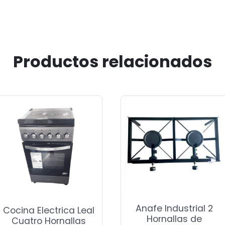
Productos relacionados
Anafe Industrial 2
Cocina Electrica Leal
Hornallas de
Cuatro Hornallas