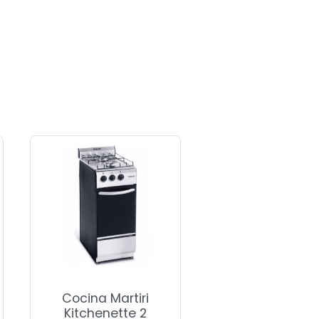
Cocina Martiri
Kitchenette 2