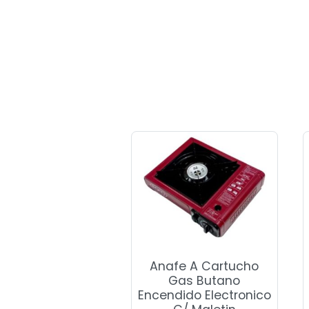
Anafe A Cartucho
Gas Butano
Encendido Electronico