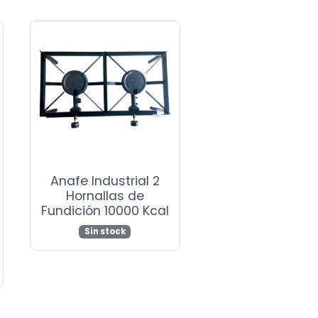
Anafe Industrial 2
Hornallas de
Fundición 10000 Kcal
Sin stock