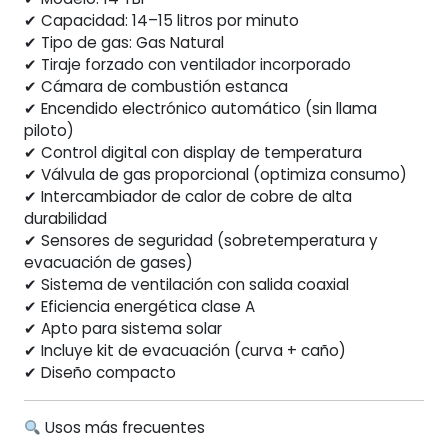
✔ Capacidad: 14–15 litros por minuto
✔ Tipo de gas: Gas Natural
✔ Tiraje forzado con ventilador incorporado
✔ Cámara de combustión estanca
✔ Encendido electrónico automático (sin llama
piloto)
✔ Control digital con display de temperatura
✔ Válvula de gas proporcional (optimiza consumo)
✔ Intercambiador de calor de cobre de alta
durabilidad
✔ Sensores de seguridad (sobretemperatura y
evacuación de gases)
✔ Sistema de ventilación con salida coaxial
✔ Eficiencia energética clase A
✔ Apto para sistema solar
✔ Incluye kit de evacuación (curva + caño)
✔ Diseño compacto
Usos más frecuentes