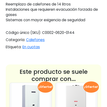
Reemplazo de calefones de 14 litros
Instalaciones que requieren evacuación forzada de
gases
Sistemas con mayor exigencia de seguridad
Código único (SKU):
C0002-0620-0144
Categoría:
Calefones
Etiqueta:
En cuotas
Este producto se suele
comprar con...
¡Oferta!
¡Oferta!