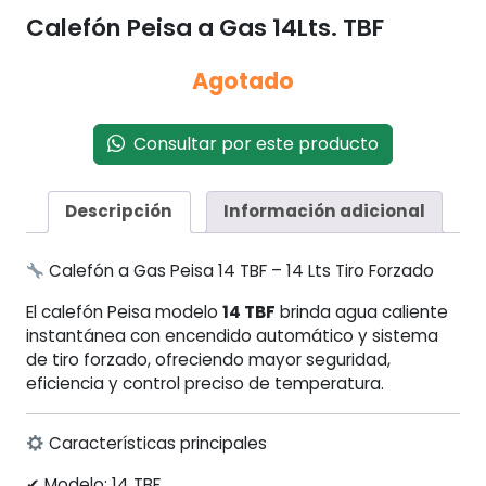
Calefón Peisa a Gas 14Lts. TBF
Agotado
Consultar por este producto
Descripción
Información adicional
Calefón a Gas Peisa 14 TBF – 14 Lts Tiro Forzado
El calefón Peisa modelo
14 TBF
brinda agua caliente
instantánea con encendido automático y sistema
de tiro forzado, ofreciendo mayor seguridad,
eficiencia y control preciso de temperatura.
Características principales
✔ Modelo: 14 TBF