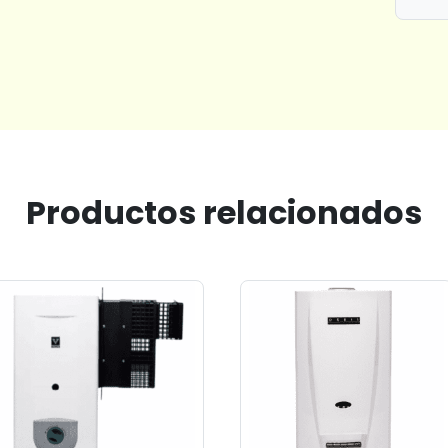
Productos relacionados