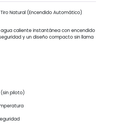
 Tiro Natural (Encendido Automático)
 agua caliente instantánea con encendido
seguridad y un diseño compacto sin llama
sin piloto)
temperatura
seguridad