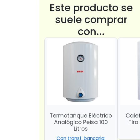
Este producto se
suele comprar
con...
Termotanque Eléctrico
Calef
Analógico Peisa 100
Tiro
Litros
Con transf. bancaria: