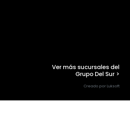
Ver más sucursales del
Grupo Del Sur >
Creado por Luksoft