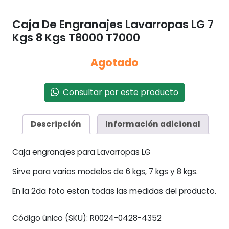
Caja De Engranajes Lavarropas LG 7
Kgs 8 Kgs T8000 T7000
Agotado
Consultar por este producto
Descripción
Información adicional
Caja engranajes para Lavarropas LG
Sirve para varios modelos de 6 kgs, 7 kgs y 8 kgs.
En la 2da foto estan todas las medidas del producto.
Código único (SKU):
R0024-0428-4352