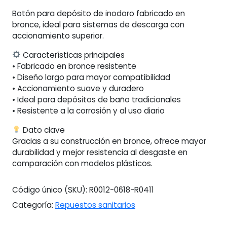
Botón para depósito de inodoro fabricado en
bronce, ideal para sistemas de descarga con
accionamiento superior.
Características principales
• Fabricado en bronce resistente
• Diseño largo para mayor compatibilidad
• Accionamiento suave y duradero
• Ideal para depósitos de baño tradicionales
• Resistente a la corrosión y al uso diario
Dato clave
Gracias a su construcción en bronce, ofrece mayor
durabilidad y mejor resistencia al desgaste en
comparación con modelos plásticos.
Código único (SKU):
R0012-0618-R0411
Categoría:
Repuestos sanitarios