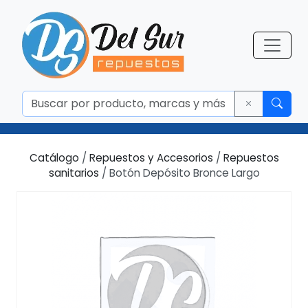
Catálogo
/
Repuestos y Accesorios
/
Repuestos
sanitarios
/ Botón Depósito Bronce Largo