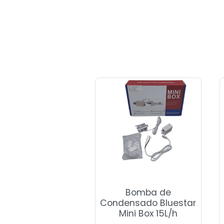
Bomba de
Condensado Bluestar
Mini Box 15L/h