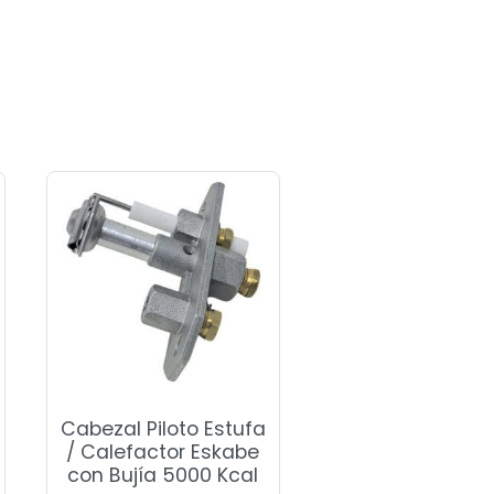
Cabezal Piloto Estufa
/ Calefactor Eskabe
con Bujía 5000 Kcal