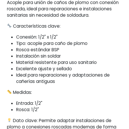
Acople para unión de caños de plomo con conexión
roscada, ideal para reparaciones e instalaciones
sanitarias sin necesidad de soldadura.
Características clave:
Conexión: 1/2" x 1/2"
Tipo: acople para caño de plomo
Rosca estándar BSP
Instalación sin soldar
Material resistente para uso sanitario
Excelente ajuste y sellado
Ideal para reparaciones y adaptaciones de
cañerías antiguas
Medidas:
Entrada: 1/2"
Rosca: 1/2"
Dato clave: Permite adaptar instalaciones de
plomo a conexiones roscadas modernas de forma