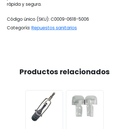
rápida y segura.
Código único (SKU):
C0009-0618-5006
Categoría:
Repuestos sanitarios
Productos relacionados