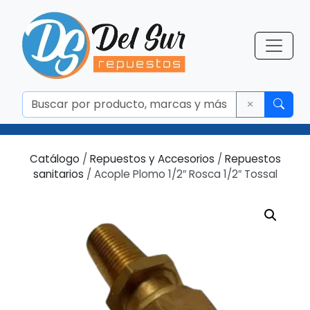
Catálogo
/
Repuestos y Accesorios
/
Repuestos
sanitarios
/ Acople Plomo 1/2″ Rosca 1/2″ Tossal