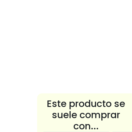
Este producto se
suele comprar
con...