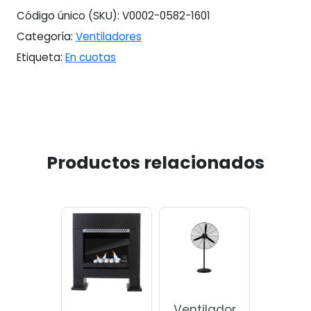
Código único (SKU):
V0002-0582-1601
Categoría:
Ventiladores
Etiqueta:
En cuotas
Productos relacionados
Ventilador