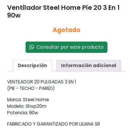
Ventilador Steel Home Pie 20 3 En 1
90w
Agotado
Consultar por este producto
Descripción
Información adicional
VENTILADOR 20 PULGADAS 3 EN 1
(PIE - TECHO - PARED)
Marca: Steel Home
Modelo: Shvp20m
Potencia: 90w
FABRICADO Y GARANTIZADO POR LILIANA SR