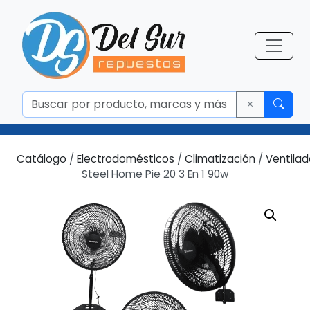
Catálogo
/
Electrodomésticos
/
Climatización
/
Ventilad
Steel Home Pie 20 3 En 1 90w