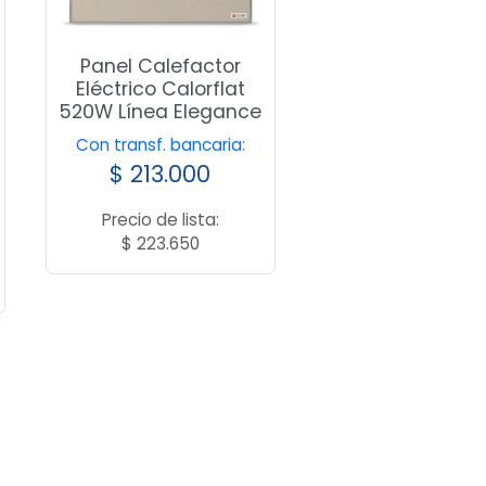
Panel Calefactor
Eléctrico Calorflat
520W Línea Elegance
Con transf. bancaria:
$
213.000
Precio de lista:
$
223.650