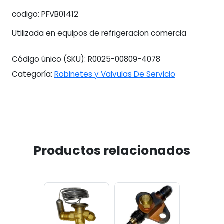
codigo: PFVB01412
Utilizada en equipos de refrigeracion comercia
Código único (SKU):
R0025-00809-4078
Categoría:
Robinetes y Valvulas De Servicio
Productos relacionados