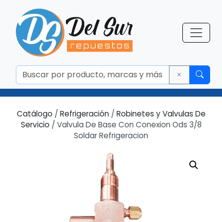
Catálogo
/
Refrigeración
/
Robinetes y Valvulas De
Servicio
/ Valvula De Base Con Conexion Ods 3/8
Soldar Refrigeracion