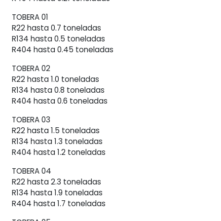
TOBERA 01
R22 hasta 0.7 toneladas
R134 hasta 0.5 toneladas
R404 hasta 0.45 toneladas
TOBERA 02
R22 hasta 1.0 toneladas
R134 hasta 0.8 toneladas
R404 hasta 0.6 toneladas
TOBERA 03
R22 hasta 1.5 toneladas
R134 hasta 1.3 toneladas
R404 hasta 1.2 toneladas
TOBERA 04
R22 hasta 2.3 toneladas
R134 hasta 1.9 toneladas
R404 hasta 1.7 toneladas