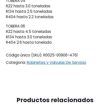
TOBERA 05
R22 hasta 3.0 toneladas
R134 hasta 2.5 toneladas
R404 hasta 2.2 toneladas
TOBERA 06
R22 hasta 4.5 toneladas
R134 hasta 3.0 toneladas
R404 2.6 hasta tonelada
Código único (SKU):
R0025-00906-4761
Categoría:
Robinetes y Valvulas De Servicio
Productos relacionados