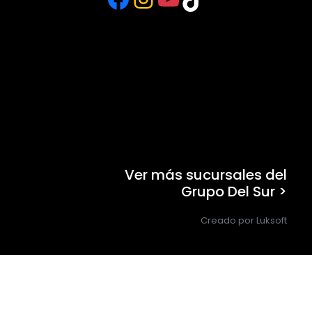
Ver más sucursales del
Grupo Del Sur >
Creado por Luksoft