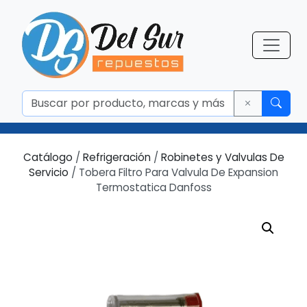
Catálogo
/
Refrigeración
/
Robinetes y Valvulas De
Servicio
/ Tobera Filtro Para Valvula De Expansion
Termostatica Danfoss