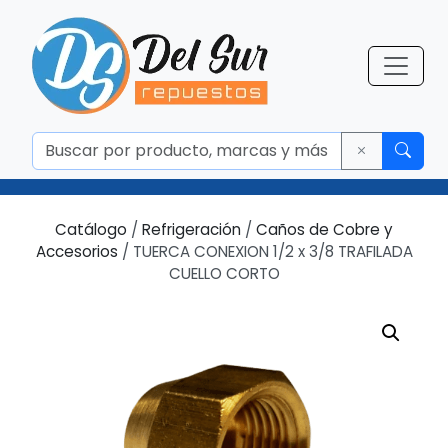
Catálogo
/
Refrigeración
/
Caños de Cobre y
Accesorios
/ TUERCA CONEXION 1/2 x 3/8 TRAFILADA
CUELLO CORTO