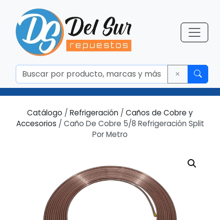
Catálogo
/
Refrigeración
/
Caños de Cobre y
Accesorios
/ Caño De Cobre 5/8 Refrigeración Split
Por Metro