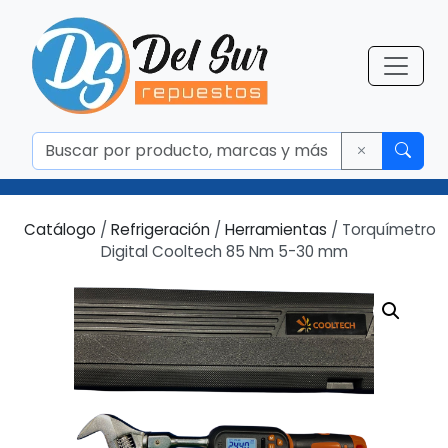
Catálogo
/
Refrigeración
/
Herramientas
/ Torquímetro
Digital Cooltech 85 Nm 5-30 mm