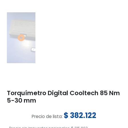
Torquímetro Digital Cooltech 85 Nm
5-30 mm
$
382.122
Precio de lista: