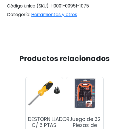
Código único (SKU):
H0001-00951-1075
Categoría:
Herramientas y otros
Productos relacionados
DESTORNILLADOR
Juego de 32
C/ 6 PTAS
Piezas de