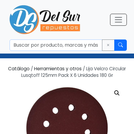
Catálogo
/
Herramientas y otros
/ Lija Velcro Circular
Lusqtoff 125mm Pack X 6 Unidades 180 Gr