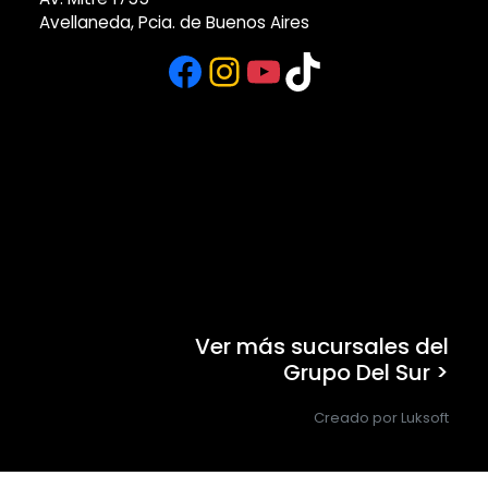
Avellaneda, Pcia. de Buenos Aires
Facebook
Instagram
YouTube
TikTok
Ver más sucursales del
Grupo Del Sur >
Creado por Luksoft