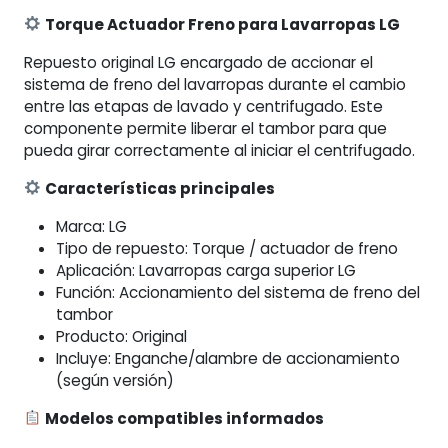
Torque Actuador Freno para Lavarropas LG
Repuesto original LG encargado de accionar el
sistema de freno del lavarropas durante el cambio
entre las etapas de lavado y centrifugado. Este
componente permite liberar el tambor para que
pueda girar correctamente al iniciar el centrifugado.
Características principales
Marca: LG
Tipo de repuesto: Torque / actuador de freno
Aplicación: Lavarropas carga superior LG
Función: Accionamiento del sistema de freno del
tambor
Producto: Original
Incluye: Enganche/alambre de accionamiento
(según versión)
Modelos compatibles informados