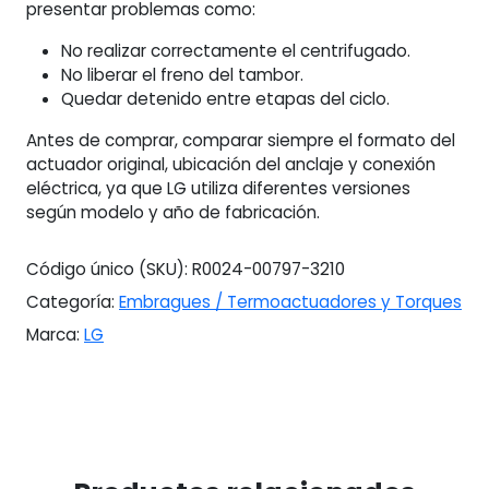
presentar problemas como:
No realizar correctamente el centrifugado.
No liberar el freno del tambor.
Quedar detenido entre etapas del ciclo.
Antes de comprar, comparar siempre el formato del
actuador original, ubicación del anclaje y conexión
eléctrica, ya que LG utiliza diferentes versiones
según modelo y año de fabricación.
Código único (SKU):
R0024-00797-3210
Categoría:
Embragues / Termoactuadores y Torques
Marca:
LG