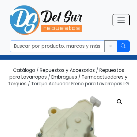
Catálogo
/
Repuestos y Accesorios
/
Repuestos
para Lavarropas
/
Embragues / Termoactuadores y
Torques
/ Torque Actuador Freno para Lavarropas LG