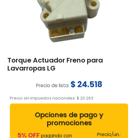
Torque Actuador Freno para
Lavarropas LG
$
24.518
Precio de lista:
Precio sin impuestos nacionales:
$
20.263
Opciones de pago y
promociones
5% OFF
Precio/un.:
pagando con