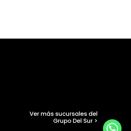
Ver más sucursales del
Grupo Del Sur >