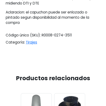
midiendo DTI y DTE
Aclaracion: el capuchon puede ser enlozado o
pintado segun disponibilidad al momento de la
compra
Código único (SKU):
R0008-0274-3511
Categoría:
Tirajes
Productos relacionados