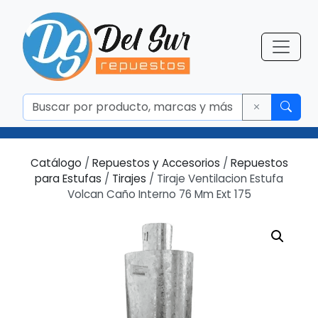
Catálogo
/
Repuestos y Accesorios
/
Repuestos
para Estufas
/
Tirajes
/ Tiraje Ventilacion Estufa
Volcan Caño Interno 76 Mm Ext 175