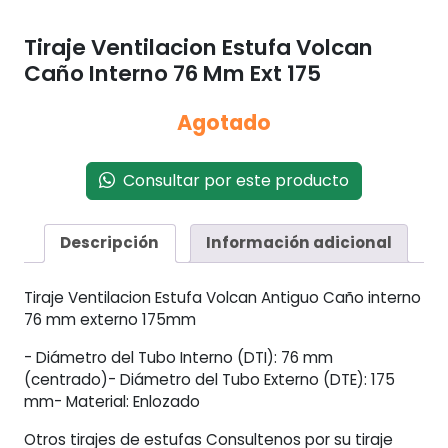
Tiraje Ventilacion Estufa Volcan
Caño Interno 76 Mm Ext 175
Agotado
Consultar por este producto
Descripción
Información adicional
Tiraje Ventilacion Estufa Volcan Antiguo Caño interno
76 mm externo 175mm
- Diámetro del Tubo Interno (DTI): 76 mm
(centrado)- Diámetro del Tubo Externo (DTE): 175
mm- Material: Enlozado
Otros tirajes de estufas Consultenos por su tiraje